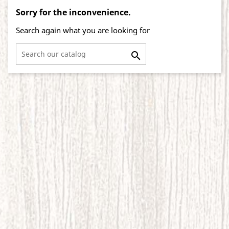
Sorry for the inconvenience.
Search again what you are looking for
