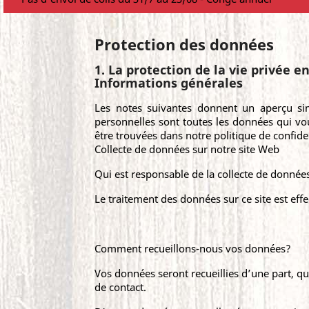
Protection des données
1. La protection de la vie privée e
Informations générales
Les notes suivantes donnent un aperçu sim
personnelles sont toutes les données qui vou
être trouvées dans notre politique de confident
Collecte de données sur notre site Web
Qui est responsable de la collecte de données
Le traitement des données sur ce site est eff
Comment recueillons-nous vos données?
Vos données seront recueillies d’une part, 
de contact.