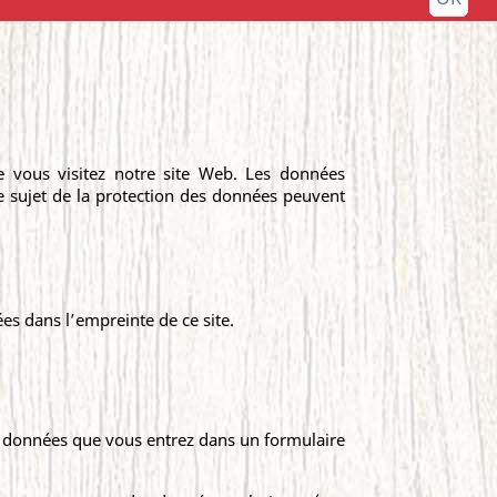
e vous visitez notre site Web. Les données
le sujet de la protection des données peuvent
es dans l’empreinte de ce site.
s données que vous entrez dans un formulaire