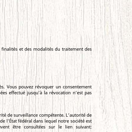
finalités et des modalités du traitement des
rès. Vous pouvez révoquer un consentement
ées effectué jusqu’à la révocation n’est pas
orité de surveillance compétente. L’autorité de
 l’État fédéral dans lequel notre société est
ent être consultées sur le lien suivant: