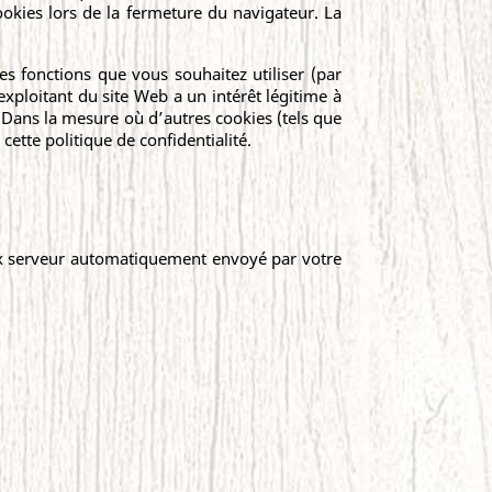
okies lors de la fermeture du navigateur. La
s fonctions que vous souhaitez utiliser (par
’exploitant du site Web a un intérêt légitime à
. Dans la mesure où d’autres cookies (tels que
ette politique de confidentialité.
aux serveur automatiquement envoyé par votre