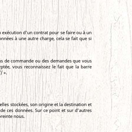
exécution d’un contrat pour se faire ou à un
onnées à une autre charge, cela se fait que si
es bons de commande ou des demandes que vous
tée, vous reconnaissez le fait que la barre
/ ».
lles stockées, son origine et la destination et
de ces données. Sur ce point et sur d’autres
reinte nous.