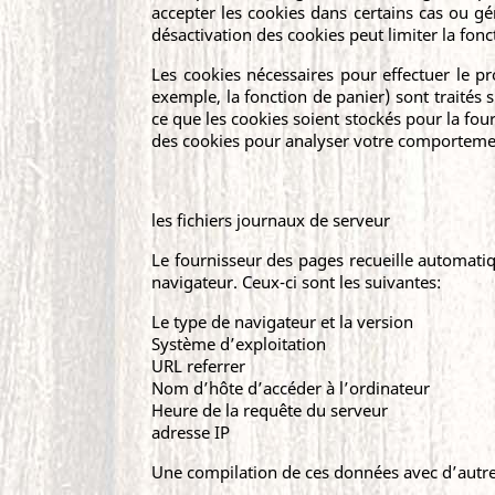
accepter les cookies dans certains cas ou g
désactivation des cookies peut limiter la fonc
Les cookies nécessaires pour effectuer le p
exemple, la fonction de panier) sont traités s
ce que les cookies soient stockés pour la fou
des cookies pour analyser votre comportement 
les fichiers journaux de serveur
Le fournisseur des pages recueille automati
navigateur. Ceux-ci sont les suivantes:
Le type de navigateur et la version
Système d’exploitation
URL referrer
Nom d’hôte d’accéder à l’ordinateur
Heure de la requête du serveur
adresse IP
Une compilation de ces données avec d’autre