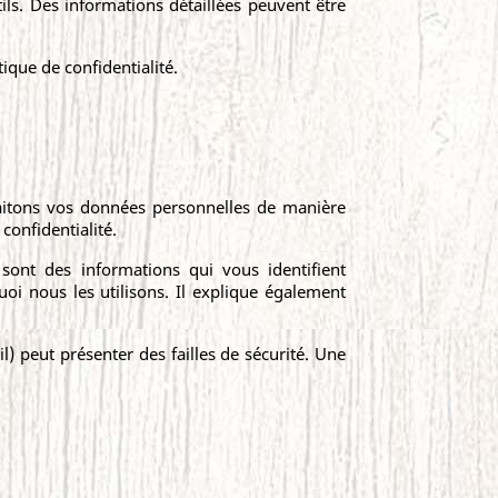
ils. Des informations détaillées peuvent être
ique de confidentialité.
raitons vos données personnelles de manière
confidentialité.
 sont des informations qui vous identifient
uoi nous les utilisons. Il explique également
) peut présenter des failles de sécurité. Une